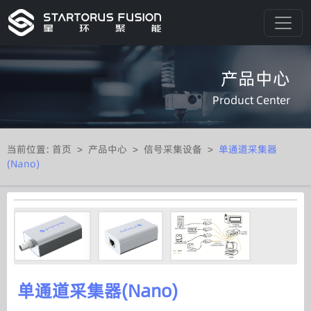
产品中心
Product Center
当前位置:
首页
>
产品中心
>
信号采集设备
>
单通道采集器
(Nano)
单通道采集器(Nano)