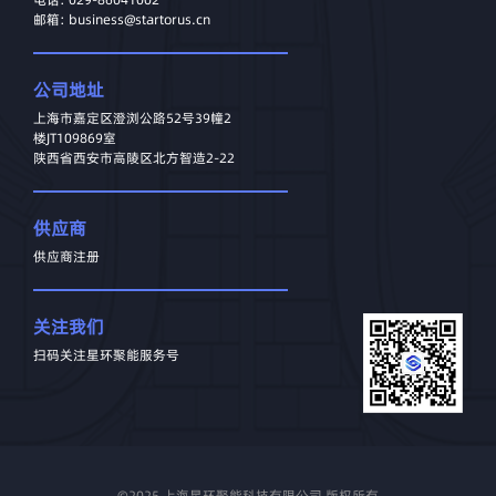
邮箱: business@startorus.cn
公司地址
上海市嘉定区澄浏公路52号39幢2
楼JT109869室
陕西省西安市高陵区北方智造2-22
供应商
供应商注册
关注我们
扫码关注星环聚能服务号
©2025 上海星环聚能科技有限公司 版权所有