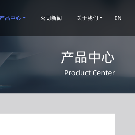
产品中心
公司新闻
关于我们
EN
产品中心
Product Center