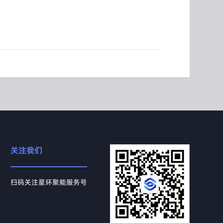
关注我们
扫码关注星环聚能服务号